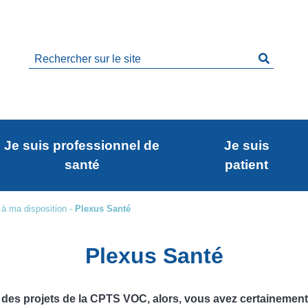
Rechercher
sur
le
site
Je suis professionnel de
Je suis
santé
patient
 à ma disposition
-
Plexus Santé
Plexus Santé
n des projets de la CPTS VOC, alors, vous avez certainement