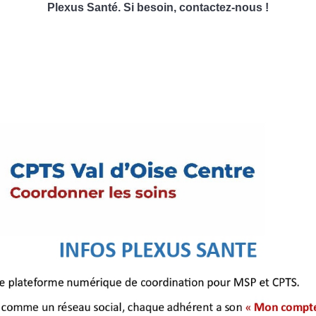
Plexus Santé. Si besoin, contactez-nous !