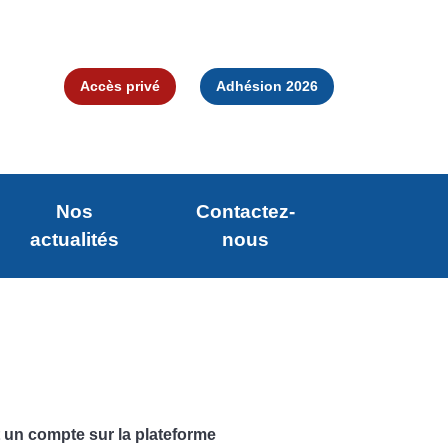
Accès privé
Adhésion 2026
Nos
Contactez-
actualités
nous
 un compte sur la plateforme