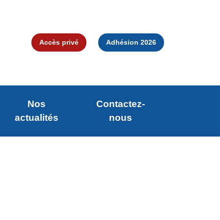
Accès privé
Adhésion 2026
Nos
Contactez-
actualités
nous