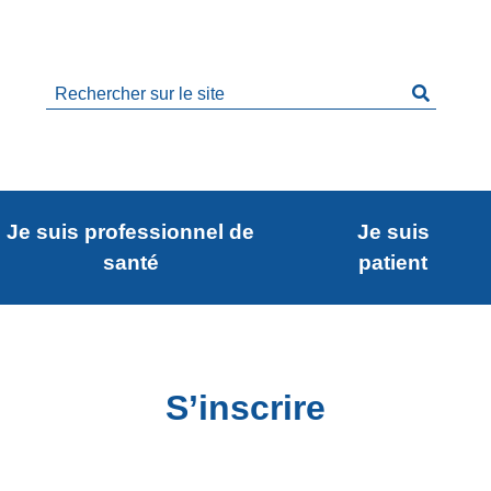
Rechercher
sur
le
site
Je suis professionnel de
Je suis
santé
patient
S’inscrire