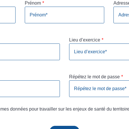
Prénom
*
Adress
Lieu d’exercice
*
Répétez le mot de passe
*
mes données pour travailler sur les enjeux de santé du territoire