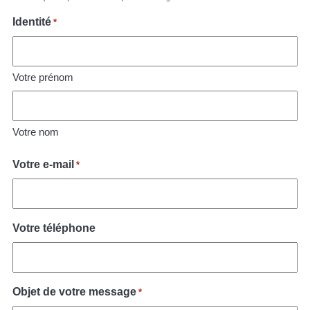
Identité
*
Votre prénom
Votre nom
Votre e-mail
*
Votre téléphone
Objet de votre message
*