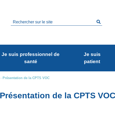
Rechercher
sur
le
site
Je suis professionnel de
Je suis
santé
patient
-
Présentation de la CPTS VOC
Présentation de la CPTS VO