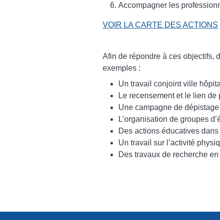
Accompagner les professionnel
VOIR LA CARTE DES ACTIONS
Afin de répondre à ces objectifs, 
exemples :
Un travail conjoint ville hôpi
Le recensement et le lien de 
Une campagne de dépistage d
L’organisation de groupes d’
Des actions éducatives dans le
Un travail sur l’activité phys
Des travaux de recherche en s